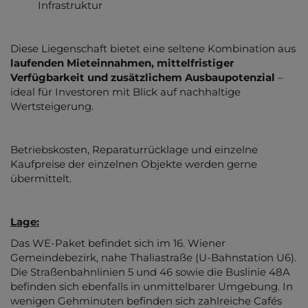
Infrastruktur
Diese Liegenschaft bietet eine seltene Kombination aus
laufenden Mieteinnahmen, mittelfristiger
Verfügbarkeit und zusätzlichem Ausbaupotenzial
–
ideal für Investoren mit Blick auf nachhaltige
Wertsteigerung.
Betriebskosten, Reparaturrücklage und einzelne
Kaufpreise der einzelnen Objekte werden gerne
übermittelt.
Lage:
Das WE-Paket befindet sich im 16. Wiener
Gemeindebezirk, nahe Thaliastraße (U-Bahnstation U6).
Die Straßenbahnlinien 5 und 46 sowie die Buslinie 48A
befinden sich ebenfalls in unmittelbarer Umgebung. In
wenigen Gehminuten befinden sich zahlreiche Cafés