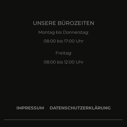
UNSERE BÜROZEITEN
Montag bis Donnerstag:
08:00 bis 17:00 Uhr
Freitag:
08:00 bis 12:00 Uhr
IMPRESSUM
DATENSCHUTZERKLÄRUNG