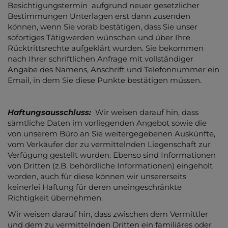
Besichtigungstermin aufgrund neuer gesetzlicher
Bestimmungen Unterlagen erst dann zusenden
können, wenn Sie vorab bestätigen, dass Sie unser
sofortiges Tätigwerden wünschen und über Ihre
Rücktrittsrechte aufgeklärt wurden. Sie bekommen
nach Ihrer schriftlichen Anfrage mit vollständiger
Angabe des Namens, Anschrift und Telefonnummer ein
Email, in dem Sie diese Punkte bestätigen müssen.
Haftungsausschluss:
Wir weisen darauf hin, dass
sämtliche Daten im vorliegenden Angebot sowie die
von unserem Büro an Sie weitergegebenen Auskünfte,
vom Verkäufer der zu vermittelnden Liegenschaft zur
Verfügung gestellt wurden. Ebenso sind Informationen
von Dritten (z.B. behördliche Informationen) eingeholt
worden, auch für diese können wir unsererseits
keinerlei Haftung für deren uneingeschränkte
Richtigkeit übernehmen.
Wir weisen darauf hin, dass zwischen dem Vermittler
und dem zu vermittelnden Dritten ein familiäres oder