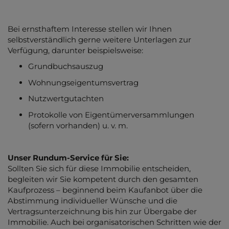
Bei ernsthaftem Interesse stellen wir Ihnen
selbstverständlich gerne weitere Unterlagen zur
Verfügung, darunter beispielsweise:
Grundbuchsauszug
Wohnungseigentumsvertrag
Nutzwertgutachten
Protokolle von Eigentümerversammlungen
(sofern vorhanden) u. v. m.
Unser Rundum-Service für Sie:
Sollten Sie sich für diese Immobilie entscheiden,
begleiten wir Sie kompetent durch den gesamten
Kaufprozess – beginnend beim Kaufanbot über die
Abstimmung individueller Wünsche und die
Vertragsunterzeichnung bis hin zur Übergabe der
Immobilie. Auch bei organisatorischen Schritten wie der