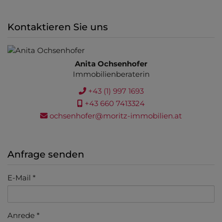
Kontaktieren Sie uns
Anita Ochsenhofer
Immobilienberaterin
+43 (1) 997 1693
+43 660 7413324
ochsenhofer@moritz-immobilien.at
Anfrage senden
E-Mail
Anrede