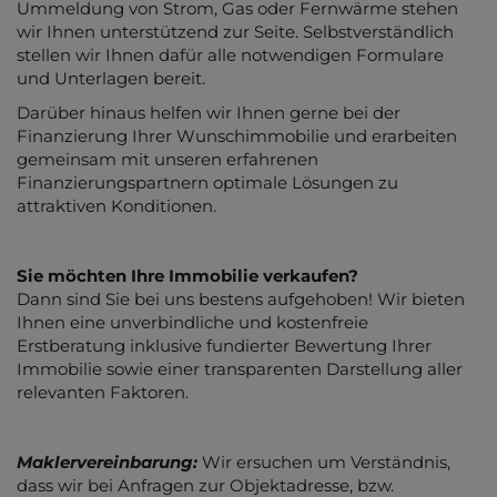
Ummeldung von Strom, Gas oder Fernwärme stehen
wir Ihnen unterstützend zur Seite. Selbstverständlich
stellen wir Ihnen dafür alle notwendigen Formulare
und Unterlagen bereit.
Darüber hinaus helfen wir Ihnen gerne bei der
Finanzierung Ihrer Wunschimmobilie und erarbeiten
gemeinsam mit unseren erfahrenen
Finanzierungspartnern optimale Lösungen zu
attraktiven Konditionen.
Sie möchten Ihre Immobilie verkaufen?
Dann sind Sie bei uns bestens aufgehoben! Wir bieten
Ihnen eine unverbindliche und kostenfreie
Erstberatung inklusive fundierter Bewertung Ihrer
Immobilie sowie einer transparenten Darstellung aller
relevanten Faktoren.
Maklervereinbarung:
Wir ersuchen um Verständnis,
dass wir bei Anfragen zur Objektadresse, bzw.