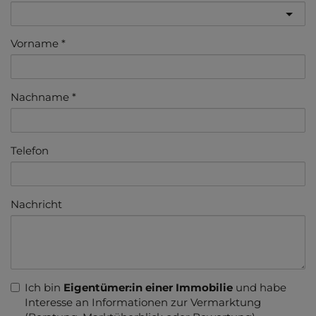
Vorname
Nachname
Telefon
Nachricht
Ich bin
Eigentümer:in einer Immobilie
und habe
Interesse an Informationen zur Vermarktung