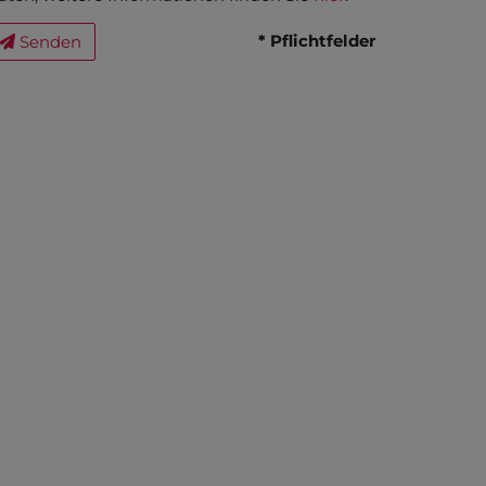
* Pflichtfelder
Senden