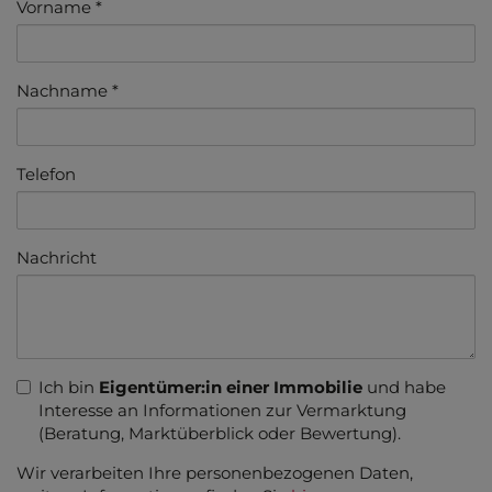
Vorname
Nachname
Telefon
Nachricht
Ich bin
Eigentümer:in einer Immobilie
und habe
Interesse an Informationen zur Vermarktung
(Beratung, Marktüberblick oder Bewertung).
Wir verarbeiten Ihre personenbezogenen Daten,