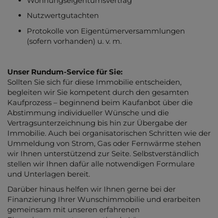
Wohnungseigentumsvertrag
Nutzwertgutachten
Protokolle von Eigentümerversammlungen
(sofern vorhanden) u. v. m.
Unser Rundum-Service für Sie:
Sollten Sie sich für diese Immobilie entscheiden,
begleiten wir Sie kompetent durch den gesamten
Kaufprozess – beginnend beim Kaufanbot über die
Abstimmung individueller Wünsche und die
Vertragsunterzeichnung bis hin zur Übergabe der
Immobilie. Auch bei organisatorischen Schritten wie der
Ummeldung von Strom, Gas oder Fernwärme stehen
wir Ihnen unterstützend zur Seite. Selbstverständlich
stellen wir Ihnen dafür alle notwendigen Formulare
und Unterlagen bereit.
Darüber hinaus helfen wir Ihnen gerne bei der
Finanzierung Ihrer Wunschimmobilie und erarbeiten
gemeinsam mit unseren erfahrenen