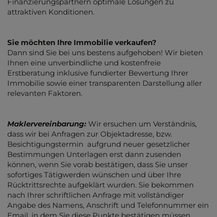
Finanzierungspartnern optimale Lösungen zu
attraktiven Konditionen.
Sie möchten Ihre Immobilie verkaufen?
Dann sind Sie bei uns bestens aufgehoben! Wir bieten
Ihnen eine unverbindliche und kostenfreie
Erstberatung inklusive fundierter Bewertung Ihrer
Immobilie sowie einer transparenten Darstellung aller
relevanten Faktoren.
Maklervereinbarung:
Wir ersuchen um Verständnis,
dass wir bei Anfragen zur Objektadresse, bzw.
Besichtigungstermin aufgrund neuer gesetzlicher
Bestimmungen Unterlagen erst dann zusenden
können, wenn Sie vorab bestätigen, dass Sie unser
sofortiges Tätigwerden wünschen und über Ihre
Rücktrittsrechte aufgeklärt wurden. Sie bekommen
nach Ihrer schriftlichen Anfrage mit vollständiger
Angabe des Namens, Anschrift und Telefonnummer ein
Email, in dem Sie diese Punkte bestätigen müssen.