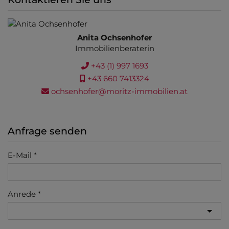
Anita Ochsenhofer
Immobilienberaterin
+43 (1) 997 1693
+43 660 7413324
ochsenhofer@moritz-immobilien.at
Anfrage senden
E-Mail
Anrede