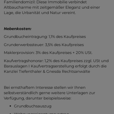
Familiendomizil: Diese Immobilie verbindet
Altbaucharme mit zeitgemäßer Eleganz und einer
Lage, die Urbanität und Natur vereint.
Nebenkosten:
Grundbucheintragung: 1,1% des Kaufpreises
Grunderwerbssteuer: 3,5% des Kaufpreises
Maklerprovision: 3% des Kaufpreises + 20% USt.
Kaufvertragshonorar: 1,2% des Kaufpreises zzgl. USt und
Barauslagen I Kaufvertragserstellung erfolgt durch die
Kanzlei Tiefenthaler & Gnesda Rechtsanwälte
Bei ernsthaftem Interesse stellen wir Ihnen
selbstverständlich gerne weitere Unterlagen zur
Verfügung, darunter beispielsweise:
Grundbuchsauszug