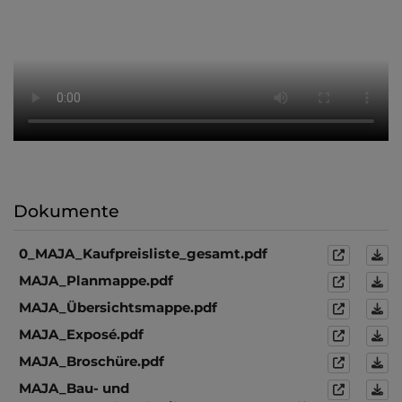
Dokumente
0_MAJA_Kaufpreisliste_gesamt.pdf
MAJA_Planmappe.pdf
MAJA_Übersichtsmappe.pdf
MAJA_Exposé.pdf
MAJA_Broschüre.pdf
MAJA_Bau- und