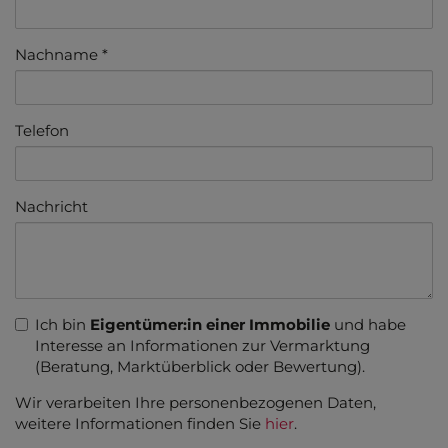
Nachname
Telefon
Nachricht
Ich bin
Eigentümer:in einer Immobilie
und habe
Interesse an Informationen zur Vermarktung
(Beratung, Marktüberblick oder Bewertung).
Wir verarbeiten Ihre personenbezogenen Daten,
weitere Informationen finden Sie
hier
.