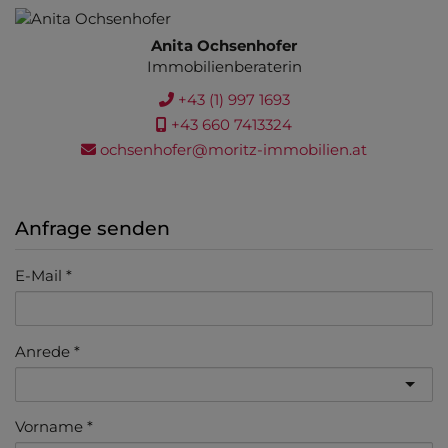
Anita Ochsenhofer
Immobilienberaterin
+43 (1) 997 1693
+43 660 7413324
ochsenhofer@moritz-immobilien.at
Anfrage senden
E-Mail
Anrede
Vorname