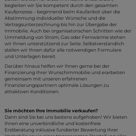
begleiten wir Sie kompetent durch den gesamten
Kaufprozess – beginnend beim Kaufanbot über die
Abstimmung individueller Wünsche und die
Vertragsunterzeichnung bis hin zur Übergabe der
Immobilie. Auch bei organisatorischen Schritten wie der
Ummeldung von Strom, Gas oder Fernwärme stehen
wir Ihnen unterstützend zur Seite. Selbstverständlich
stellen wir Ihnen dafür alle notwendigen Formulare
und Unterlagen bereit.
Darüber hinaus helfen wir Ihnen gerne bei der
Finanzierung Ihrer Wunschimmobilie und erarbeiten
gemeinsam mit unseren erfahrenen
Finanzierungspartnern optimale Lösungen zu
attraktiven Konditionen.
Sie möchten Ihre Immobilie verkaufen?
Dann sind Sie bei uns bestens aufgehoben! Wir bieten
Ihnen eine unverbindliche und kostenfreie
Erstberatung inklusive fundierter Bewertung Ihrer