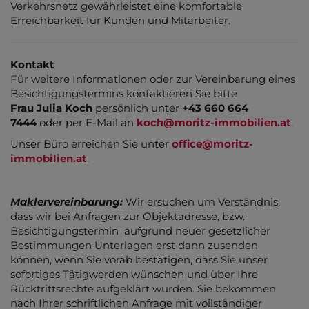
Verkehrsnetz gewährleistet eine komfortable
Erreichbarkeit für Kunden und Mitarbeiter.
Kontakt
Für weitere Informationen oder zur Vereinbarung eines
Besichtigungstermins kontaktieren Sie bitte
Frau Julia Koch
persönlich unter
+43 660 664
7444
oder per E-Mail an
koch@moritz-immobilien.at
.
Unser Büro erreichen Sie unter
office@moritz-
immobilien.at
.
Maklervereinbarung:
Wir ersuchen um Verständnis,
dass wir bei Anfragen zur Objektadresse, bzw.
Besichtigungstermin aufgrund neuer gesetzlicher
Bestimmungen Unterlagen erst dann zusenden
können, wenn Sie vorab bestätigen, dass Sie unser
sofortiges Tätigwerden wünschen und über Ihre
Rücktrittsrechte aufgeklärt wurden. Sie bekommen
nach Ihrer schriftlichen Anfrage mit vollständiger