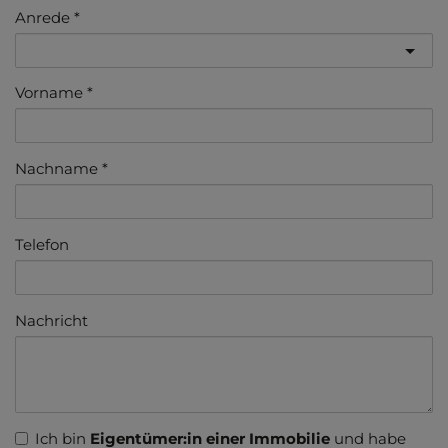
Anrede
Vorname
Nachname
Telefon
Nachricht
Ich bin
Eigentümer:in einer Immobilie
und habe