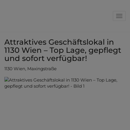
Nav
Attraktives Geschäftslokal in
1130 Wien – Top Lage, gepflegt
und sofort verfügbar!
1130 Wien
, Maxingstraße