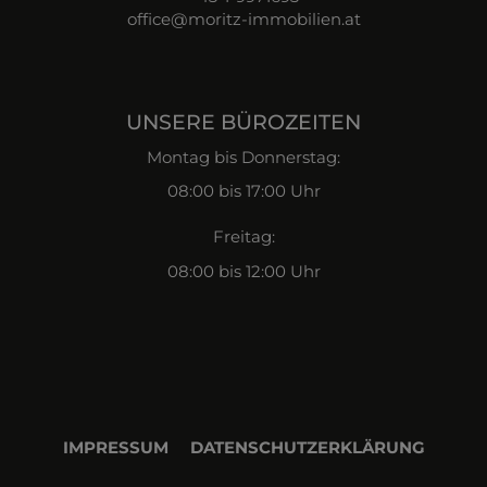
office@moritz-immobilien.at
UNSERE BÜROZEITEN
Montag bis Donnerstag:
08:00 bis 17:00 Uhr
Freitag:
08:00 bis 12:00 Uhr
IMPRESSUM
DATENSCHUTZERKLÄRUNG