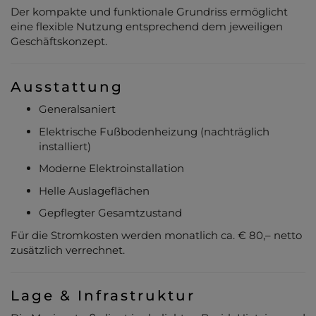
Der kompakte und funktionale Grundriss ermöglicht
eine flexible Nutzung entsprechend dem jeweiligen
Geschäftskonzept.
Ausstattung
Generalsaniert
Elektrische Fußbodenheizung (nachträglich
installiert)
Moderne Elektroinstallation
Helle Auslageflächen
Gepflegter Gesamtzustand
Für die Stromkosten werden monatlich ca. € 80,– netto
zusätzlich verrechnet.
Lage & Infrastruktur