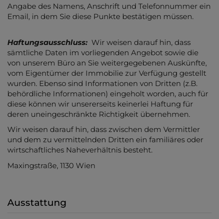
Angabe des Namens, Anschrift und Telefonnummer ein
Email, in dem Sie diese Punkte bestätigen müssen.
Haftungsausschluss:
Wir weisen darauf hin, dass
sämtliche Daten im vorliegenden Angebot sowie die
von unserem Büro an Sie weitergegebenen Auskünfte,
vom Eigentümer der Immobilie zur Verfügung gestellt
wurden. Ebenso sind Informationen von Dritten (z.B.
behördliche Informationen) eingeholt worden, auch für
diese können wir unsererseits keinerlei Haftung für
deren uneingeschränkte Richtigkeit übernehmen.
Wir weisen darauf hin, dass zwischen dem Vermittler
und dem zu vermittelnden Dritten ein familiäres oder
wirtschaftliches Naheverhältnis besteht.
Maxingstraße, 1130 Wien
Ausstattung