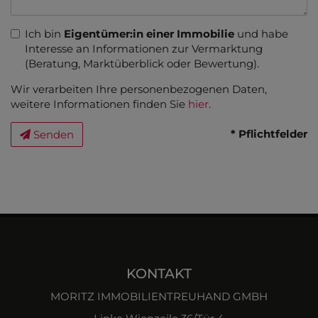
Ich bin
Eigentümer:in einer Immobilie
und habe
Interesse an Informationen zur Vermarktung
(Beratung, Marktüberblick oder Bewertung).
Wir verarbeiten Ihre personenbezogenen Daten,
weitere Informationen finden Sie
hier
.
* Pflichtfelder
Senden
KONTAKT
MORITZ IMMOBILIENTREUHAND GMBH