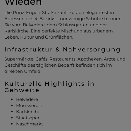
Wieden
Die Prinz-Eugen-Straße zählt zu den elegantesten
Adressen des 4. Bezirks – nur wenige Schritte trennen
Sie vom Belvedere, dem Schlossgarten und der
Karlskirche. Eine perfekte Mischung aus urbanem
Leben, Kultur und Grünflächen.
Infrastruktur & Nahversorgung
Supermärkte, Cafés, Restaurants, Apotheken, Ärzte und
Geschäfte des täglichen Bedarfs befinden sich im
direkten Umfeld.
Kulturelle Highlights in
Gehweite
Belvedere
Musikverein
Karlskirche
Staatsoper
Naschmarkt