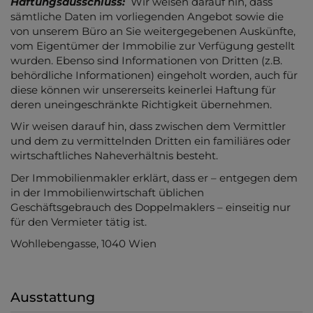
Haftungsausschluss:
Wir weisen darauf hin, dass
sämtliche Daten im vorliegenden Angebot sowie die
von unserem Büro an Sie weitergegebenen Auskünfte,
vom Eigentümer der Immobilie zur Verfügung gestellt
wurden. Ebenso sind Informationen von Dritten (z.B.
behördliche Informationen) eingeholt worden, auch für
diese können wir unsererseits keinerlei Haftung für
deren uneingeschränkte Richtigkeit übernehmen.
Wir weisen darauf hin, dass zwischen dem Vermittler
und dem zu vermittelnden Dritten ein familiäres oder
wirtschaftliches Naheverhältnis besteht.
Der Immobilienmakler erklärt, dass er – entgegen dem
in der Immobilienwirtschaft üblichen
Geschäftsgebrauch des Doppelmaklers – einseitig nur
für den Vermieter tätig ist.
Wohllebengasse, 1040 Wien
Ausstattung