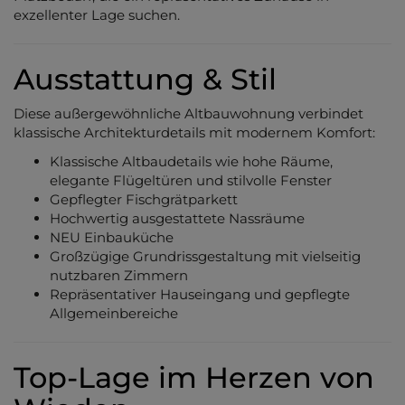
exzellenter Lage suchen.
Ausstattung & Stil
Diese außergewöhnliche Altbauwohnung verbindet
klassische Architekturdetails mit modernem Komfort:
Klassische Altbaudetails wie hohe Räume,
elegante Flügeltüren und stilvolle Fenster
Gepflegter Fischgrätparkett
Hochwertig ausgestattete Nassräume
NEU Einbauküche
Großzügige Grundrissgestaltung mit vielseitig
nutzbaren Zimmern
Repräsentativer Hauseingang und gepflegte
Allgemeinbereiche
Top-Lage im Herzen von