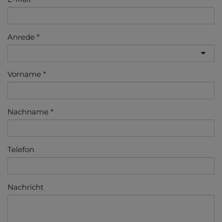
Anrede
Vorname
Nachname
Telefon
Nachricht