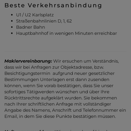
Beste Verkehrsanbindung
U1 / U2 Karlsplatz
Straßenbahnlinien D, 1, 62
Badner Bahn
Hauptbahnhof in wenigen Minuten erreichbar
Maklervereinbarung:
Wir ersuchen um Verständnis,
dass wir bei Anfragen zur Objektadresse, bzw.
Besichtigungstermin aufgrund neuer gesetzlicher
Bestimmungen Unterlagen erst dann zusenden
können, wenn Sie vorab bestätigen, dass Sie unser
sofortiges Tätigwerden wünschen und über Ihre
Rücktrittsrechte aufgeklärt wurden. Sie bekommen
nach Ihrer schriftlichen Anfrage mit vollständiger
Angabe des Namens, Anschrift und Telefonnummer ein
Email, in dem Sie diese Punkte bestätigen müssen.