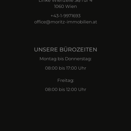
Linke Wienzeile 36/Tür 4
1060 Wien
+43-1-9971693
office@moritz-immobilien.at
UNSERE BÜROZEITEN
Montag bis Donnerstag:
08:00 bis 17:00 Uhr
Freitag:
08:00 bis 12:00 Uhr