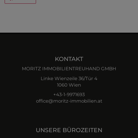
KONTAKT
MORITZ IMMOBILIENTREUHAND GMBH
Linke Wienzeile 36/Tür 4
1060 Wien
+43-1-9971693
office@moritz-immobilien.at
UNSERE BÜROZEITEN