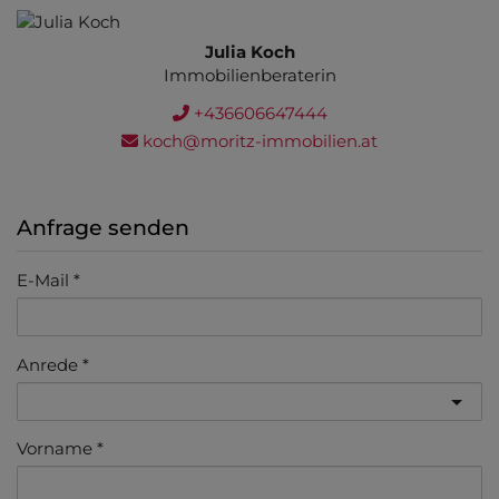
Julia Koch
Immobilienberaterin
+436606647444
koch@moritz-immobilien.at
Anfrage senden
E-Mail
Anrede
Vorname