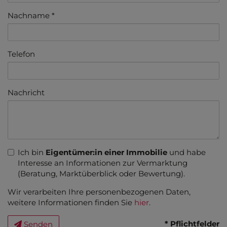
Nachname
Telefon
Nachricht
Ich bin
Eigentümer:in einer Immobilie
und habe
Interesse an Informationen zur Vermarktung
(Beratung, Marktüberblick oder Bewertung).
Wir verarbeiten Ihre personenbezogenen Daten,
weitere Informationen finden Sie
hier
.
* Pflichtfelder
Senden