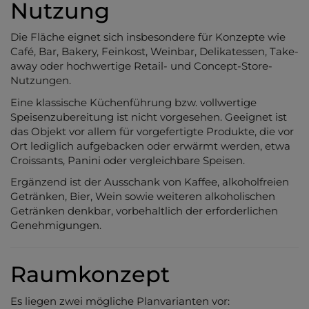
Nutzung
Die Fläche eignet sich insbesondere für Konzepte wie
Café, Bar, Bakery, Feinkost, Weinbar, Delikatessen, Take-
away oder hochwertige Retail- und Concept-Store-
Nutzungen.
Eine klassische Küchenführung bzw. vollwertige
Speisenzubereitung ist nicht vorgesehen. Geeignet ist
das Objekt vor allem für vorgefertigte Produkte, die vor
Ort lediglich aufgebacken oder erwärmt werden, etwa
Croissants, Panini oder vergleichbare Speisen.
Ergänzend ist der Ausschank von Kaffee, alkoholfreien
Getränken, Bier, Wein sowie weiteren alkoholischen
Getränken denkbar, vorbehaltlich der erforderlichen
Genehmigungen.
Raumkonzept
Es liegen zwei mögliche Planvarianten vor: