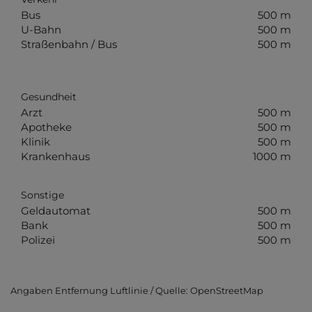
Bus
500 m
U-Bahn
500 m
Straßenbahn / Bus
500 m
Gesundheit
Arzt
500 m
Apotheke
500 m
Klinik
500 m
Krankenhaus
1000 m
Sonstige
Geldautomat
500 m
Bank
500 m
Polizei
500 m
Angaben Entfernung Luftlinie / Quelle: OpenStreetMap