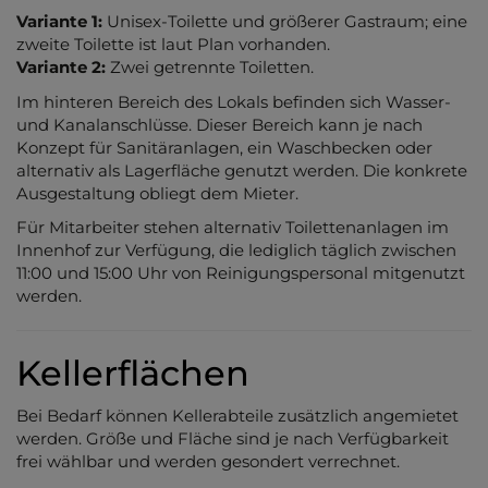
Variante 1:
Unisex-Toilette und größerer Gastraum; eine
zweite Toilette ist laut Plan vorhanden.
Variante 2:
Zwei getrennte Toiletten.
Im hinteren Bereich des Lokals befinden sich Wasser-
und Kanalanschlüsse. Dieser Bereich kann je nach
Konzept für Sanitäranlagen, ein Waschbecken oder
alternativ als Lagerfläche genutzt werden. Die konkrete
Ausgestaltung obliegt dem Mieter.
Für Mitarbeiter stehen alternativ Toilettenanlagen im
Innenhof zur Verfügung, die lediglich täglich zwischen
11:00 und 15:00 Uhr von Reinigungspersonal mitgenutzt
werden.
Kellerflächen
Bei Bedarf können Kellerabteile zusätzlich angemietet
werden. Größe und Fläche sind je nach Verfügbarkeit
frei wählbar und werden gesondert verrechnet.