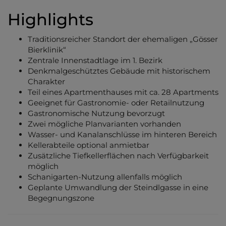
Highlights
Traditionsreicher Standort der ehemaligen „Gösser
Bierklinik“
Zentrale Innenstadtlage im 1. Bezirk
Denkmalgeschütztes Gebäude mit historischem
Charakter
Teil eines Apartmenthauses mit ca. 28 Apartments
Geeignet für Gastronomie- oder Retailnutzung
Gastronomische Nutzung bevorzugt
Zwei mögliche Planvarianten vorhanden
Wasser- und Kanalanschlüsse im hinteren Bereich
Kellerabteile optional anmietbar
Zusätzliche Tiefkellerflächen nach Verfügbarkeit
möglich
Schanigarten-Nutzung allenfalls möglich
Geplante Umwandlung der Steindlgasse in eine
Begegnungszone