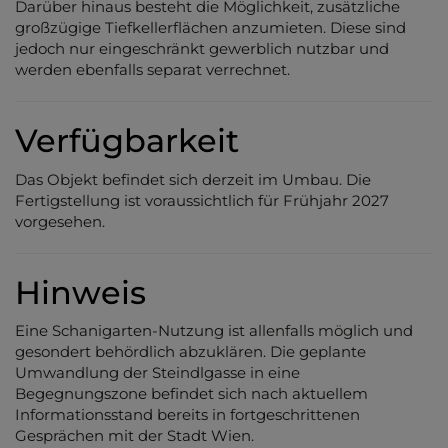
Darüber hinaus besteht die Möglichkeit, zusätzliche
großzügige Tiefkellerflächen anzumieten. Diese sind
jedoch nur eingeschränkt gewerblich nutzbar und
werden ebenfalls separat verrechnet.
Verfügbarkeit
Das Objekt befindet sich derzeit im Umbau. Die
Fertigstellung ist voraussichtlich für Frühjahr 2027
vorgesehen.
Hinweis
Eine Schanigarten-Nutzung ist allenfalls möglich und
gesondert behördlich abzuklären. Die geplante
Umwandlung der Steindlgasse in eine
Begegnungszone befindet sich nach aktuellem
Informationsstand bereits in fortgeschrittenen
Gesprächen mit der Stadt Wien.