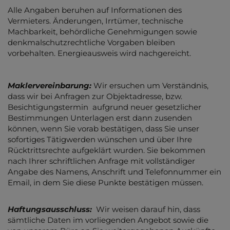
Alle Angaben beruhen auf Informationen des
Vermieters. Änderungen, Irrtümer, technische
Machbarkeit, behördliche Genehmigungen sowie
denkmalschutzrechtliche Vorgaben bleiben
vorbehalten. Energieausweis wird nachgereicht.
Maklervereinbarung:
Wir ersuchen um Verständnis,
dass wir bei Anfragen zur Objektadresse, bzw.
Besichtigungstermin aufgrund neuer gesetzlicher
Bestimmungen Unterlagen erst dann zusenden
können, wenn Sie vorab bestätigen, dass Sie unser
sofortiges Tätigwerden wünschen und über Ihre
Rücktrittsrechte aufgeklärt wurden. Sie bekommen
nach Ihrer schriftlichen Anfrage mit vollständiger
Angabe des Namens, Anschrift und Telefonnummer ein
Email, in dem Sie diese Punkte bestätigen müssen.
Haftungsausschluss:
Wir weisen darauf hin, dass
sämtliche Daten im vorliegenden Angebot sowie die