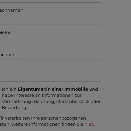
achname
elefon
achricht
Ich bin
Eigentümer:in einer Immobilie
und
habe Interesse an Informationen zur
Vermarktung (Beratung, Marktüberblick oder
Bewertung).
ir verarbeiten Ihre personenbezogenen
aten, weitere Informationen finden Sie
hier
.