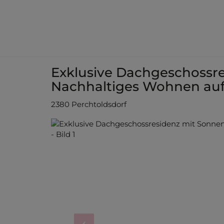
Exklusive Dachgeschossre
Nachhaltiges Wohnen au
2380 Perchtoldsdorf