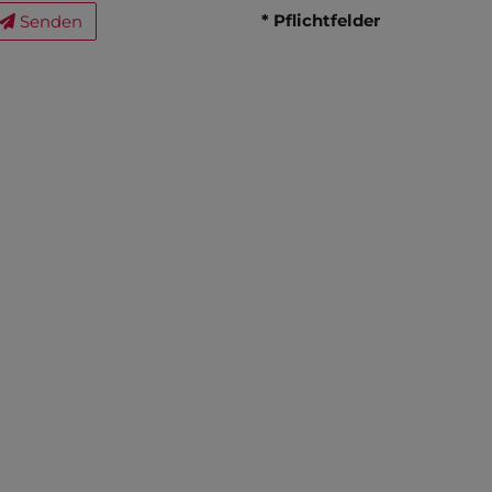
* Pflichtfelder
Senden