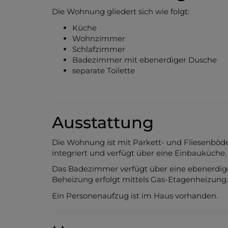
Die Wohnung gliedert sich wie folgt:
Küche
Wohnzimmer
Schlafzimmer
Badezimmer mit ebenerdiger Dusche
separate Toilette
Ausstattung
Die Wohnung ist mit Parkett- und Fliesenböde
integriert und verfügt über eine Einbauküche.
Das Badezimmer verfügt über eine ebenerdige 
Beheizung erfolgt mittels Gas-Etagenheizung.
Ein Personenaufzug ist im Haus vorhanden.