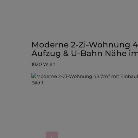
Moderne 2-Zi-Wohnung 4
Aufzug & U-Bahn Nähe im 
1020 Wien