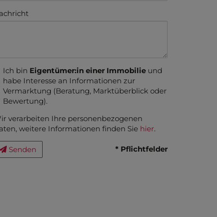
achricht
Ich bin
Eigentümer:in einer Immobilie
und
habe Interesse an Informationen zur
Vermarktung (Beratung, Marktüberblick oder
Bewertung).
ir verarbeiten Ihre personenbezogenen
aten, weitere Informationen finden Sie
hier
.
* Pflichtfelder
Senden