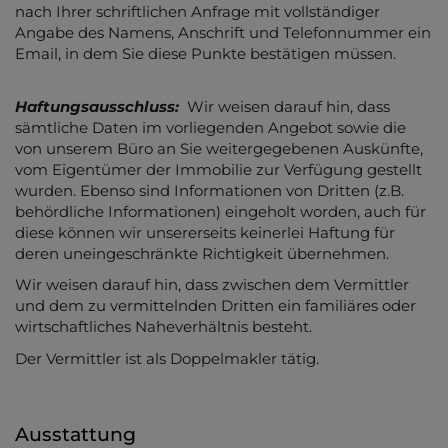
nach Ihrer schriftlichen Anfrage mit vollständiger
Angabe des Namens, Anschrift und Telefonnummer ein
Email, in dem Sie diese Punkte bestätigen müssen.
Haftungsausschluss:
Wir weisen darauf hin, dass
sämtliche Daten im vorliegenden Angebot sowie die
von unserem Büro an Sie weitergegebenen Auskünfte,
vom Eigentümer der Immobilie zur Verfügung gestellt
wurden. Ebenso sind Informationen von Dritten (z.B.
behördliche Informationen) eingeholt worden, auch für
diese können wir unsererseits keinerlei Haftung für
deren uneingeschränkte Richtigkeit übernehmen.
Wir weisen darauf hin, dass zwischen dem Vermittler
und dem zu vermittelnden Dritten ein familiäres oder
wirtschaftliches Naheverhältnis besteht.
Der Vermittler ist als Doppelmakler tätig.
Ausstattung