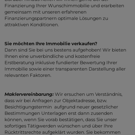
Finanzierung Ihrer Wunschimmobilie und erarbeiten
gemeinsam mit unseren erfahrenen
Finanzierungspartnern optimale Lösungen zu
attraktiven Konditionen.
Sie möchten Ihre Immobilie verkaufen?
Dann sind Sie bei uns bestens aufgehoben! Wir bieten
Ihnen eine unverbindliche und kostenfreie
Erstberatung inklusive fundierter Bewertung Ihrer
Immobilie sowie einer transparenten Darstellung aller
relevanten Faktoren.
Maklervereinbarung:
Wir ersuchen um Verständnis,
dass wir bei Anfragen zur Objektadresse, bzw.
Besichtigungstermin aufgrund neuer gesetzlicher
Bestimmungen Unterlagen erst dann zusenden
können, wenn Sie vorab bestätigen, dass Sie unser
sofortiges Tätigwerden wünschen und über Ihre
Rücktrittsrechte aufgeklärt wurden. Sie bekommen