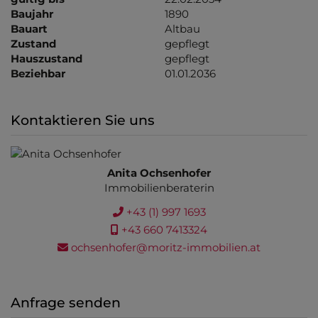
Baujahr
1890
Bauart
Altbau
Zustand
gepflegt
Hauszustand
gepflegt
Beziehbar
01.01.2036
Kontaktieren Sie uns
Anita Ochsenhofer
Immobilienberaterin
+43 (1) 997 1693
+43 660 7413324
ochsenhofer@moritz-immobilien.at
Anfrage senden