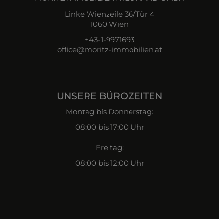
Linke Wienzeile 36/Tür 4
1060 Wien
+43-1-9971693
office@moritz-immobilien.at
UNSERE BÜROZEITEN
Montag bis Donnerstag:
08:00 bis 17:00 Uhr
Freitag:
08:00 bis 12:00 Uhr