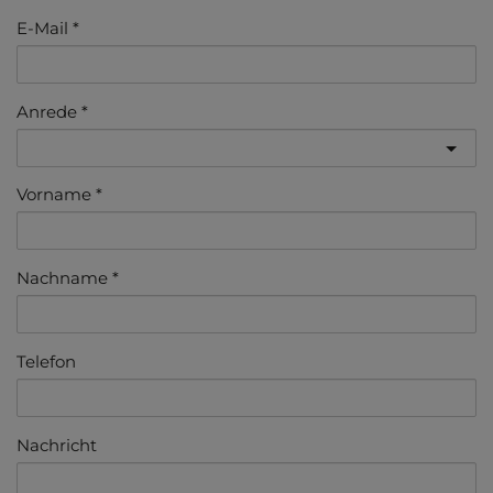
E-Mail
Anrede
Vorname
Nachname
Telefon
Nachricht