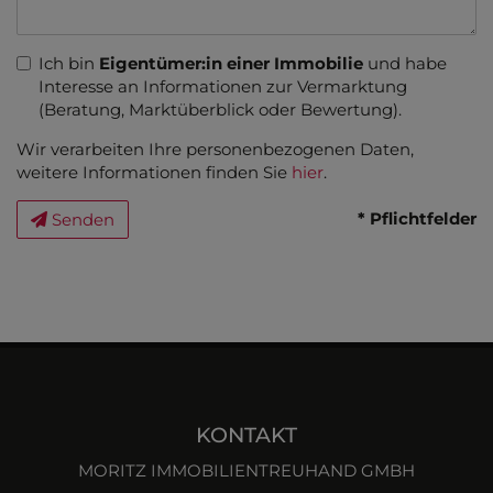
Ich bin
Eigentümer:in einer Immobilie
und habe
Interesse an Informationen zur Vermarktung
(Beratung, Marktüberblick oder Bewertung).
Wir verarbeiten Ihre personenbezogenen Daten,
weitere Informationen finden Sie
hier
.
* Pflichtfelder
Senden
KONTAKT
MORITZ IMMOBILIENTREUHAND GMBH