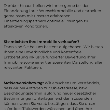
Darüber hinaus helfen wir Ihnen gerne bei der
Finanzierung Ihrer Wunschimmobilie und erarbeiten
gemeinsam mit unseren erfahrenen
Finanzierungspartnern optimale Lösungen zu
attraktiven Konditionen.
Sie möchten Ihre Immobilie verkaufen?
Dann sind Sie bei uns bestens aufgehoben! Wir bieten
Ihnen eine unverbindliche und kostenfreie
Erstberatung inklusive fundierter Bewertung Ihrer
Immobilie sowie einer transparenten Darstellung aller
relevanten Faktoren.
Maklervereinbarung:
Wir ersuchen um Verständnis,
dass wir bei Anfragen zur Objektadresse, bzw.
Besichtigungstermin aufgrund neuer gesetzlicher
Bestimmungen Unterlagen erst dann zusenden
können, wenn Sie vorab bestätigen, dass Sie unser
sofortiges Tätigwerden wünschen und über Ihre