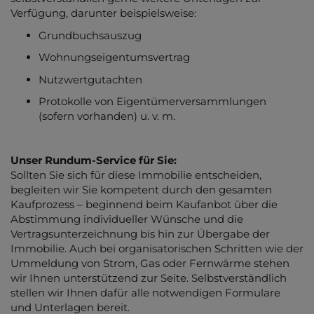
Verfügung, darunter beispielsweise:
Grundbuchsauszug
Wohnungseigentumsvertrag
Nutzwertgutachten
Protokolle von Eigentümerversammlungen
(sofern vorhanden) u. v. m.
Unser Rundum-Service für Sie:
Sollten Sie sich für diese Immobilie entscheiden,
begleiten wir Sie kompetent durch den gesamten
Kaufprozess – beginnend beim Kaufanbot über die
Abstimmung individueller Wünsche und die
Vertragsunterzeichnung bis hin zur Übergabe der
Immobilie. Auch bei organisatorischen Schritten wie der
Ummeldung von Strom, Gas oder Fernwärme stehen
wir Ihnen unterstützend zur Seite. Selbstverständlich
stellen wir Ihnen dafür alle notwendigen Formulare
und Unterlagen bereit.