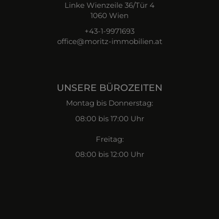
Linke Wienzeile 36/Tür 4
1060 Wien
+43-1-9971693
office@moritz-immobilien.at
UNSERE BÜROZEITEN
Montag bis Donnerstag:
08:00 bis 17:00 Uhr
Freitag:
08:00 bis 12:00 Uhr