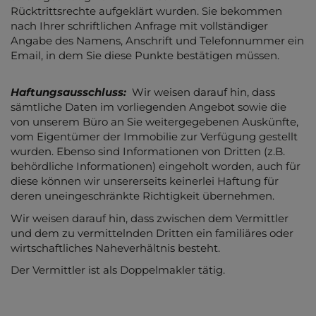
Rücktrittsrechte aufgeklärt wurden. Sie bekommen
nach Ihrer schriftlichen Anfrage mit vollständiger
Angabe des Namens, Anschrift und Telefonnummer ein
Email, in dem Sie diese Punkte bestätigen müssen.
Haftungsausschluss:
Wir weisen darauf hin, dass
sämtliche Daten im vorliegenden Angebot sowie die
von unserem Büro an Sie weitergegebenen Auskünfte,
vom Eigentümer der Immobilie zur Verfügung gestellt
wurden. Ebenso sind Informationen von Dritten (z.B.
behördliche Informationen) eingeholt worden, auch für
diese können wir unsererseits keinerlei Haftung für
deren uneingeschränkte Richtigkeit übernehmen.
Wir weisen darauf hin, dass zwischen dem Vermittler
und dem zu vermittelnden Dritten ein familiäres oder
wirtschaftliches Naheverhältnis besteht.
Der Vermittler ist als Doppelmakler tätig.