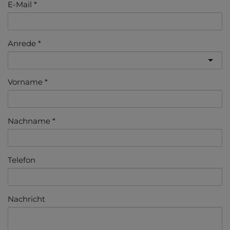
E-Mail
Anrede
Vorname
Nachname
Telefon
Nachricht