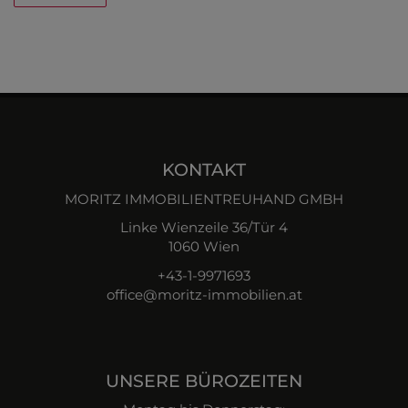
KONTAKT
MORITZ IMMOBILIENTREUHAND GMBH
Linke Wienzeile 36/Tür 4
1060 Wien
+43-1-9971693
office@moritz-immobilien.at
UNSERE BÜROZEITEN