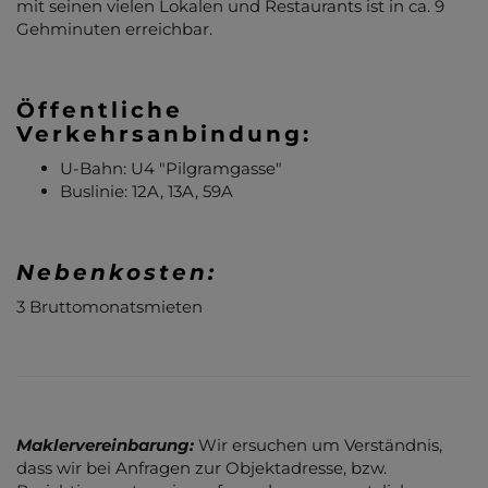
mit seinen vielen Lokalen und Restaurants ist in ca. 9
Gehminuten erreichbar.
Öffentliche
Verkehrsanbindung:
U-Bahn: U4 "Pilgramgasse"
Buslinie: 12A, 13A, 59A
Nebenkosten:
3 Bruttomonatsmieten
Maklervereinbarung:
Wir ersuchen um Verständnis,
dass wir bei Anfragen zur Objektadresse, bzw.