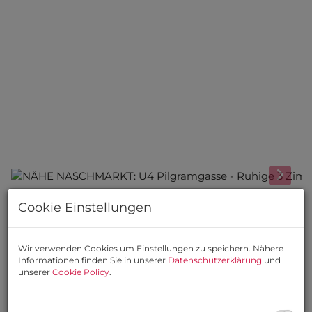
Cookie Einstellungen
Beschreibung
Wir verwenden Cookies um Einstellungen zu speichern. Nähere
NÄHE NASCHMARKT:
Informationen finden Sie in unserer
Datenschutzerklärung
und
unserer
Cookie Policy
.
DG-AUSBAU IM