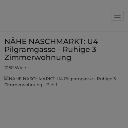
Nav
NÄHE NASCHMARKT: U4
Pilgramgasse - Ruhige 3
Zimmerwohnung
1050 Wien