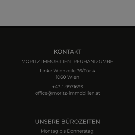
KONTAKT
MORITZ IMMOBILIENTREUHAND GMBH
Linke Wienzeile 36/Tür 4
1060 Wien
+43-1-9971693
office@moritz-immobilien.at
UNSERE BÜROZEITEN
Montag bis Donnerstag: