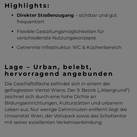
Highlights:
Direkter Straßenzugang
– sichtbar und gut
frequentiert
Flexible Gestaltungsmöglichkeiten für
verschiedenste Nutzungskonzepte
Getrennte Infrastruktur: WC & Küchenbereich
Lage – Urban, belebt,
hervorragend angebunden
Die Geschäftsfläche befindet sich in einem der
gefragtesten Viertel Wiens. Der 9. Bezirk („Alsergrund“)
zeichnet sich durch eine hohe Dichte an
Bildungseinrichtungen, Kulturstätten und urbanem
Leben aus. Nur wenige Gehminuten entfernt liegt die
Universität Wien, der Votivpark sowie das Schottentor
mit seiner exzellenten Verkehrsanbindung.