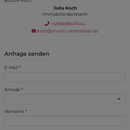
Julia Koch
Immobilienberaterin
+436606647444
koch@moritz-immobilien.at
Anfrage senden
E-Mail
Anrede
Vorname