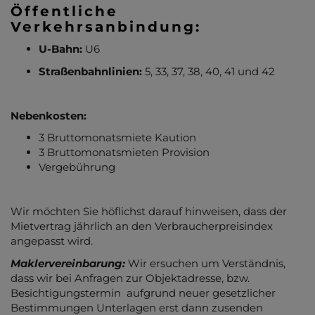
Öffentliche
Verkehrsanbindung:
U-Bahn:
U6
Straßenbahnlinien:
5, 33, 37, 38, 40, 41 und 42
Nebenkosten:
3 Bruttomonatsmiete Kaution
3 Bruttomonatsmieten Provision
Vergebührung
Wir möchten Sie höflichst darauf hinweisen, dass der
Mietvertrag jährlich an den Verbraucherpreisindex
angepasst wird.
Maklervereinbarung:
Wir ersuchen um Verständnis,
dass wir bei Anfragen zur Objektadresse, bzw.
Besichtigungstermin aufgrund neuer gesetzlicher
Bestimmungen Unterlagen erst dann zusenden