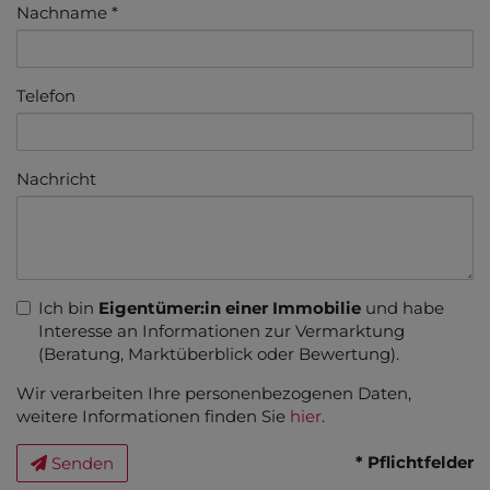
Nachname
Telefon
Nachricht
Ich bin
Eigentümer:in einer Immobilie
und habe
Interesse an Informationen zur Vermarktung
(Beratung, Marktüberblick oder Bewertung).
Wir verarbeiten Ihre personenbezogenen Daten,
weitere Informationen finden Sie
hier
.
* Pflichtfelder
Senden