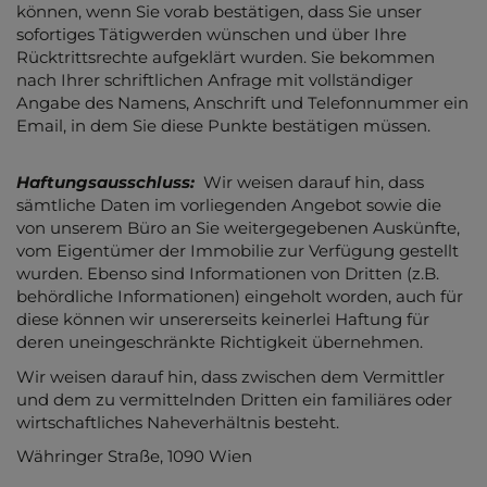
können, wenn Sie vorab bestätigen, dass Sie unser
sofortiges Tätigwerden wünschen und über Ihre
Rücktrittsrechte aufgeklärt wurden. Sie bekommen
nach Ihrer schriftlichen Anfrage mit vollständiger
Angabe des Namens, Anschrift und Telefonnummer ein
Email, in dem Sie diese Punkte bestätigen müssen.
Haftungsausschluss:
Wir weisen darauf hin, dass
sämtliche Daten im vorliegenden Angebot sowie die
von unserem Büro an Sie weitergegebenen Auskünfte,
vom Eigentümer der Immobilie zur Verfügung gestellt
wurden. Ebenso sind Informationen von Dritten (z.B.
behördliche Informationen) eingeholt worden, auch für
diese können wir unsererseits keinerlei Haftung für
deren uneingeschränkte Richtigkeit übernehmen.
Wir weisen darauf hin, dass zwischen dem Vermittler
und dem zu vermittelnden Dritten ein familiäres oder
wirtschaftliches Naheverhältnis besteht.
Währinger Straße, 1090 Wien