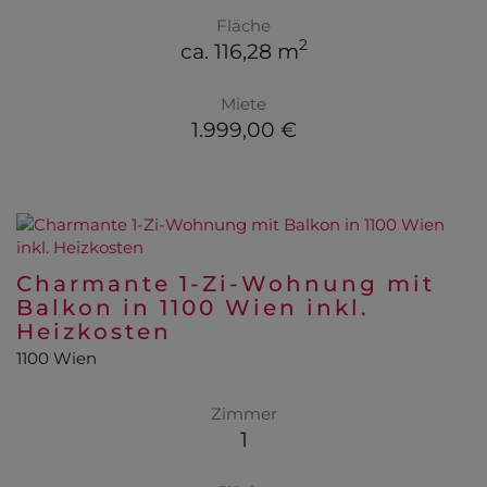
Fläche
2
ca. 116,28 m
Miete
1.999,00 €
Charmante 1-Zi-Wohnung mit
Balkon in 1100 Wien inkl.
Heizkosten
1100 Wien
Zimmer
1