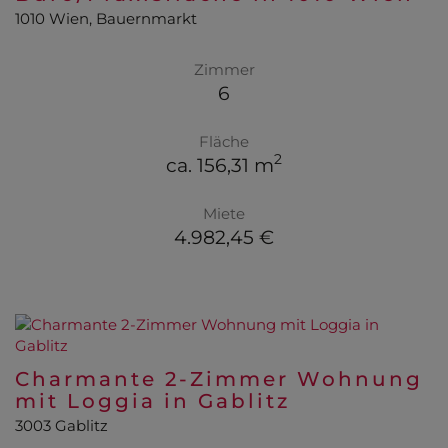
1010 Wien
, Bauernmarkt
Zimmer
6
Fläche
2
ca. 156,31 m
Miete
4.982,45 €
Charmante 2-Zimmer Wohnung
mit Loggia in Gablitz
3003 Gablitz