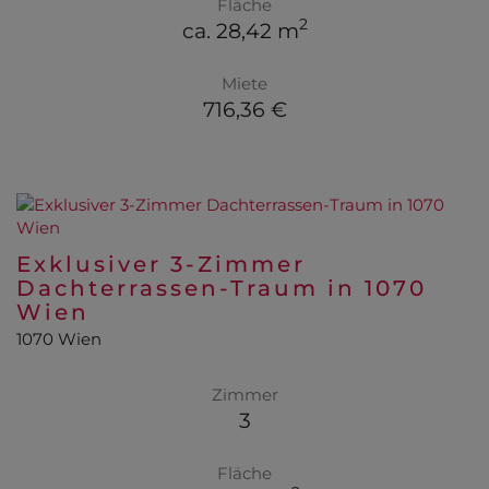
Fläche
2
ca. 28,42 m
Miete
716,36 €
Exklusiver 3-Zimmer
Dachterrassen-Traum in 1070
Wien
1070 Wien
Zimmer
3
Fläche