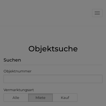
Nav
Objektsuche
Suchen
Objektnummer
Vermarktungsart
Alle
Miete
Kauf