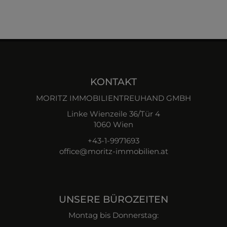
KONTAKT
MORITZ IMMOBILIENTREUHAND GMBH
Linke Wienzeile 36/Tür 4
1060 Wien
+43-1-9971693
office@moritz-immobilien.at
UNSERE BÜROZEITEN
Montag bis Donnerstag: